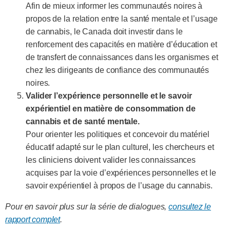
Afin de mieux informer les communautés noires à
propos de la relation entre la santé mentale et l’usage
de cannabis, le Canada doit investir dans le
renforcement des capacités en matière d’éducation et
de transfert de connaissances dans les organismes et
chez les dirigeants de confiance des communautés
noires.
Valider l’expérience personnelle et le savoir
expérientiel en matière de consommation de
cannabis et de santé mentale.
Pour orienter les politiques et concevoir du matériel
éducatif adapté sur le plan culturel, les chercheurs et
les cliniciens doivent valider les connaissances
acquises par la voie d’expériences personnelles et le
savoir expérientiel à propos de l’usage du cannabis.
Pour en savoir plus sur la série de dialogues,
consultez le
rapport complet
.