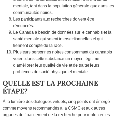
mentale, tant dans la population générale que dans les
communautés noires.
Les participants aux recherches doivent être
rémunérés.
Le Canada a besoin de données sur le cannabis et la
santé mentale qui soient intersectionnelles et qui
tiennent compte de la race.
Plusieurs personnes noires consommant du cannabis
voient dans cette substance un moyen légitime
d’améliorer leur qualité de vie et de traiter leurs
problèmes de santé physique et mentale.
QUELLE EST LA PROCHAINE
ÉTAPE?
À la lumière des dialogues virtuels, cinq points ont émergé
comme moyens recommandés à la CSMC et aux autres
organes de financement de la recherche pour renforcer les