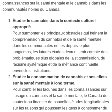
connaissances sur la santé mentale et le cannabis dans les
communautés noires du Canada :
Étudier le cannabis dans le contexte culturel
approprié.
Pour surmonter les principaux obstacles qui freinent la
compréhension du cannabis et de la santé mentale
dans les communautés noires depuis le plus
longtemps, les futures études devront tenir compte des
problématiques plus globales de la stigmatisation, du
racisme systémique et de la méfiance continuelle
envers les institutions.
Étudier la consommation de cannabis et ses effets
sur la santé mentale à long terme.
Pour combler les lacunes dans les connaissances sur
l’usage du cannabis et la santé mentale, le Canada doit
soutenir ou financer de nouvelles études longitudinales
sur les raisons qui poussent les gens à consommer du