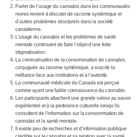
Parler de l’usage du cannabis dans les communautés
noires revient à discuter de racisme systémique et
d’autres problèmes structurels dans la société
canadienne.
L’usage du cannabis et les problèmes de santé
mentale continuent de faire l’objet d’une forte
stigmatisation.
La criminalisation de la consommation de cannabis,
conjuguée au racisme systémique, a suscité la
méfiance face aux institutions et à l’autorité.
La communauté médicale du Canada est perçue
comme ayant une faible connaissance du cannabis.
Les participants attachent une grande valeur au savoir
expérientiel et à la pertinence culturelle lorsqu’ils
consultent de l’information sur la consommation de
cannabis et la santé mentale.
Il existe peu de recherches et d’information publique
crédible sur le cannabis et sa relation avec la santé