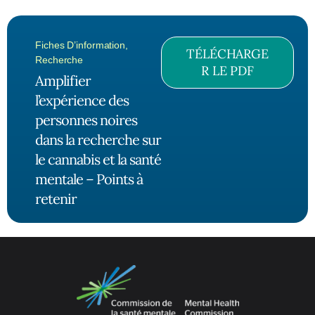
Fiches D’information
,
TÉLÉCHARGE
Recherche
R LE PDF
Amplifier
l’expérience des
personnes noires
dans la recherche sur
le cannabis et la santé
mentale – Points à
retenir