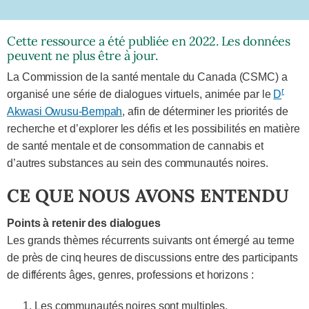
Cette ressource a été publiée en 2022. Les données
peuvent ne plus être à jour.
La Commission de la santé mentale du Canada (CSMC) a
r
organisé une série de dialogues virtuels, animée par le
D
Akwasi Owusu-Bempah
, afin de déterminer les priorités de
recherche et d’explorer les défis et les possibilités en matière
de santé mentale et de consommation de cannabis et
d’autres substances au sein des communautés noires.
CE QUE NOUS AVONS ENTENDU
Points à retenir des dialogues
Les grands thèmes récurrents suivants ont émergé au terme
de près de cinq heures de discussions entre des participants
de différents âges, genres, professions et horizons :
Les communautés noires sont multiples.