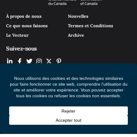
À propos de nous
Nouvelles
Ce que nous faisons
Termes et Conditions
Le Vecteur
Archive
Suivez-nous