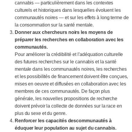
cannabis — particulièrement dans les contextes
culturels et historiques dans lesquelles évoluent les
communautés noires — et sur les effets à long terme de
la consommation sur la santé mentale.
Donner aux chercheurs noirs les moyens de
préparer les recherches en collaboration avec les
communautés.
Pour améliorer la crédibilité et l’adéquation culturelle
des futures recherches sur le cannabis et la santé
mentale dans les communautés noires, les recherches
et les possibilités de financement doivent être conçues,
mises en oeuvre et diffusées en collaboration avec les
membres de ces communautés. De façon plus
générale, les nouvelles propositions de recherche
doivent prévoir la collecte de données sur la race en
plus du sexe et du genre.
Renforcer les capacités descommunautés à
éduquer leur population au sujet du cannabis.