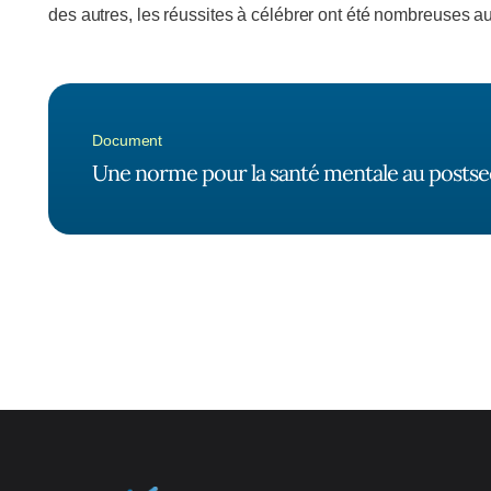
des autres, les réussites à célébrer ont été nombreuses 
Document
Une norme pour la santé mentale au postsec