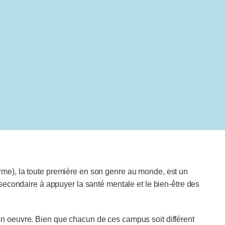
me), la toute première en son genre au monde, est un
secondaire à appuyer la santé mentale et le bien-être des
n oeuvre. Bien que chacun de ces campus soit différent