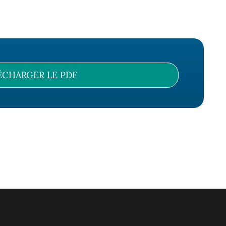
ÉCHARGER LE PDF