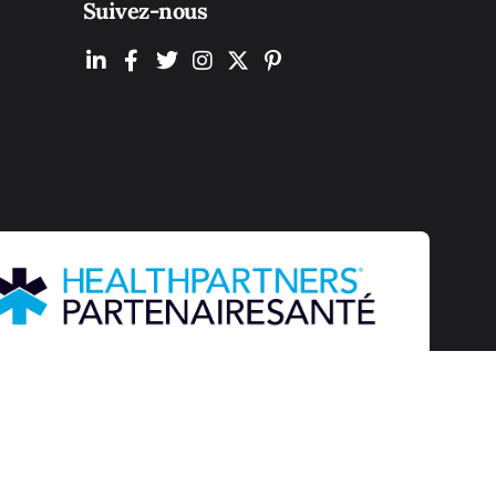
Suivez-nous