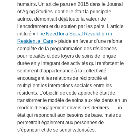
humains. Un article paru en 2015 dans le Journal
of Aging Studies, dont elle était la principale
autrice, démontrait déjà toute la valeur de
l’encadrement et du soutien par les pairs. L’article
intitulé «
The Need for a Social Revolution in
Residential Care
» plaide en faveur d’une refonte
complète de la programmation des résidences
pour retraités et des foyers de soins de longue
durée en y intégrant des activités qui renforcent le
sentiment d’appartenance à la collectivité,
encouragent les relations de réciprocité et
multiplient les interactions sociales entre les
résidents. L’objectif de cette approche était de
transformer le modèle de soins aux résidents en un
modèle d’engagement envers ces derniers — un
état qui répondrait aux besoins de base, mais qui
permettrait également aux personnes de
s’épanouir et de se sentir valorisées.