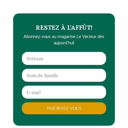
RESTEZ À L’AFFÛT!
Abonnez-vous au magazine Le Vecteur dès
aujourd’hui!
INSCRIVEZ-VOUS