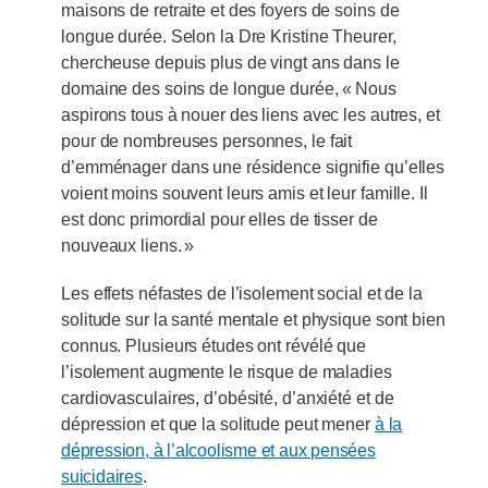
maisons de retraite et des foyers de soins de
longue durée. Selon la Dre Kristine Theurer,
chercheuse depuis plus de vingt ans dans le
domaine des soins de longue durée, « Nous
aspirons tous à nouer des liens avec les autres, et
pour de nombreuses personnes, le fait
d’emménager dans une résidence signifie qu’elles
voient moins souvent leurs amis et leur famille. Il
est donc primordial pour elles de tisser de
nouveaux liens. »
Les effets néfastes de l’isolement social et de la
solitude sur la santé mentale et physique sont bien
connus. Plusieurs études ont révélé que
l’isolement augmente le risque de maladies
cardiovasculaires, d’obésité, d’anxiété et de
dépression et que la solitude peut mener
à la
dépression, à l’alcoolisme et aux pensées
suicidaires
.