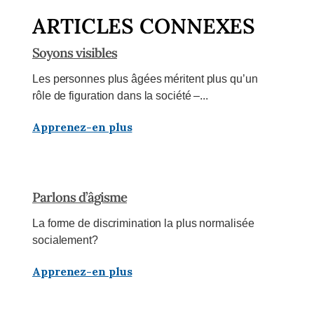
ARTICLES CONNEXES
Soyons visibles
Les personnes plus âgées méritent plus qu’un
rôle de figuration dans la société –...
Apprenez-en plus
Parlons d’âgisme
La forme de discrimination la plus normalisée
socialement?
Apprenez-en plus