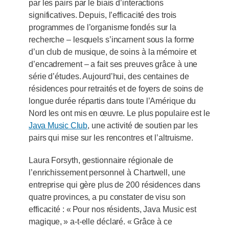
par les pairs par le biais d’interactions
significatives. Depuis, l’efficacité des trois
programmes de l’organisme fondés sur la
recherche – lesquels s’incarnent sous la forme
d’un club de musique, de soins à la mémoire et
d’encadrement – a fait ses preuves grâce à une
série d’études. Aujourd’hui, des centaines de
résidences pour retraités et de foyers de soins de
longue durée répartis dans toute l’Amérique du
Nord les ont mis en œuvre. Le plus populaire est le
Java Music Club
, une activité de soutien par les
pairs qui mise sur les rencontres et l’altruisme.
Laura Forsyth, gestionnaire régionale de
l’enrichissement personnel à Chartwell, une
entreprise qui gère plus de 200 résidences dans
quatre provinces, a pu constater de visu son
efficacité : « Pour nos résidents, Java Music est
magique, » a-t-elle déclaré. « Grâce à ce