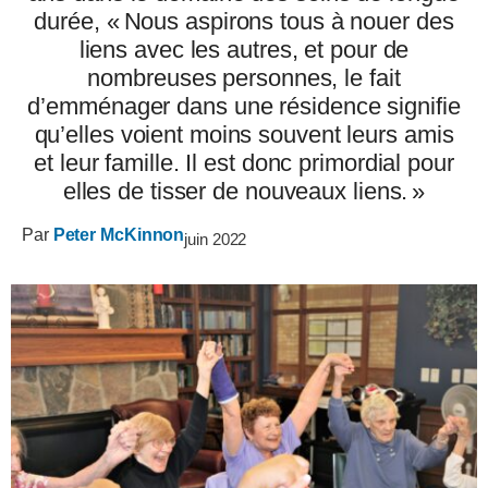
durée, « Nous aspirons tous à nouer des
liens avec les autres, et pour de
nombreuses personnes, le fait
d’emménager dans une résidence signifie
qu’elles voient moins souvent leurs amis
et leur famille. Il est donc primordial pour
elles de tisser de nouveaux liens. »
Par
Peter McKinnon
juin 2022