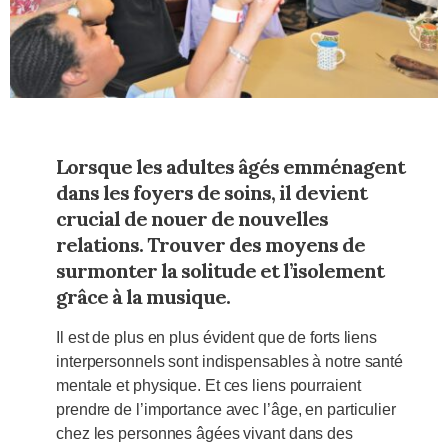
Lorsque les adultes âgés emménagent
dans les foyers de soins, il devient
crucial de nouer de nouvelles
relations. Trouver des moyens de
surmonter la solitude et l’isolement
grâce à la musique.
Il est de plus en plus évident que de forts liens
interpersonnels sont indispensables à notre santé
mentale et physique. Et ces liens pourraient
prendre de l’importance avec l’âge, en particulier
chez les personnes âgées vivant dans des