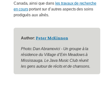
Canada, ainsi que dans
les travaux de recherche
en cours
portant sur d’autres aspects des soins
prodigués aux aînés.
Peter McKinnon
Author:
Photo: Dan Abramovici - Un groupe à la
résidence du Village d’Erin Meadows à
Mississauga. Le Java Music Club réunit
les gens autour de récits et de chansons.