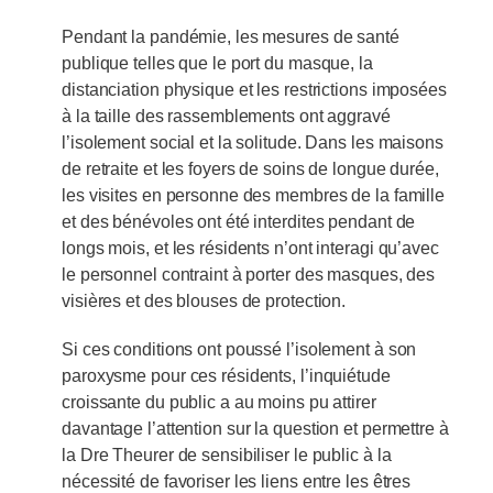
Pendant la pandémie, les mesures de santé
publique telles que le port du masque, la
distanciation physique et les restrictions imposées
à la taille des rassemblements ont aggravé
l’isolement social et la solitude. Dans les maisons
de retraite et les foyers de soins de longue durée,
les visites en personne des membres de la famille
et des bénévoles ont été interdites pendant de
longs mois, et les résidents n’ont interagi qu’avec
le personnel contraint à porter des masques, des
visières et des blouses de protection.
Si ces conditions ont poussé l’isolement à son
paroxysme pour ces résidents, l’inquiétude
croissante du public a au moins pu attirer
davantage l’attention sur la question et permettre à
la Dre Theurer de sensibiliser le public à la
nécessité de favoriser les liens entre les êtres