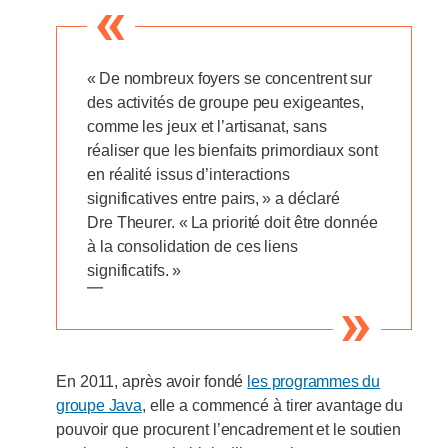
« De nombreux foyers se concentrent sur
des activités de groupe peu exigeantes,
comme les jeux et l’artisanat, sans
réaliser que les bienfaits primordiaux sont
en réalité issus d’interactions
significatives entre pairs, » a déclaré
Dre Theurer. « La priorité doit être donnée
à la consolidation de ces liens
significatifs. »
—
En 2011, après avoir fondé
les programmes du
groupe Java
, elle a commencé à tirer avantage du
pouvoir que procurent l’encadrement et le soutien