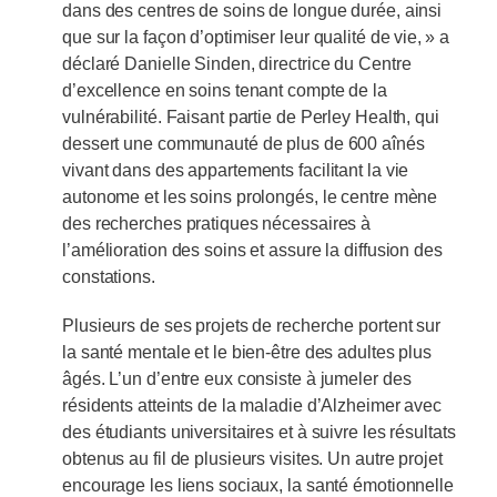
dans des centres de soins de longue durée, ainsi
que sur la façon d’optimiser leur qualité de vie, » a
déclaré Danielle Sinden, directrice du Centre
d’excellence en soins tenant compte de la
vulnérabilité. Faisant partie de Perley Health, qui
dessert une communauté de plus de 600 aînés
vivant dans des appartements facilitant la vie
autonome et les soins prolongés, le centre mène
des recherches pratiques nécessaires à
l’amélioration des soins et assure la diffusion des
constations.
Plusieurs de ses projets de recherche portent sur
la santé mentale et le bien-être des adultes plus
âgés. L’un d’entre eux consiste à jumeler des
résidents atteints de la maladie d’Alzheimer avec
des étudiants universitaires et à suivre les résultats
obtenus au fil de plusieurs visites. Un autre projet
encourage les liens sociaux, la santé émotionnelle