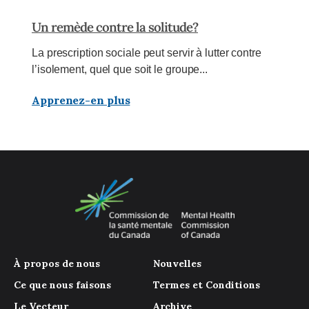
Un remède contre la solitude?
La prescription sociale peut servir à lutter contre
l’isolement, quel que soit le groupe...
Apprenez-en plus
À propos de nous
Nouvelles
Ce que nous faisons
Termes et Conditions
Le Vecteur
Archive