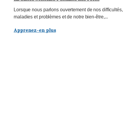
Lorsque nous parlons ouvertement de nos difficultés,
maladies et problèmes et de notre bien-être,...
Apprenez-en plus