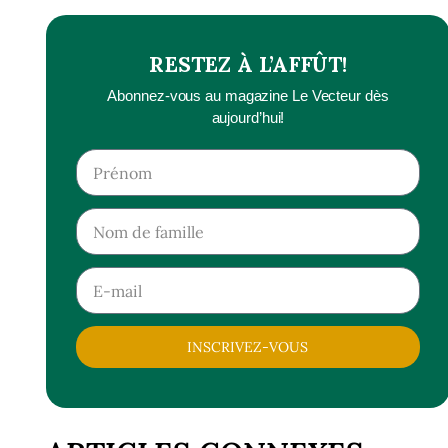
RESTEZ À L’AFFÛT!
Abonnez-vous au magazine Le Vecteur dès
aujourd’hui!
INSCRIVEZ-VOUS