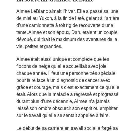
Aimee LeBlanc aimait l’hiver. Elle a passé sa lune
de miel au Yukon, à la fin de l’été, gelant à l’arrière
d’une camionnette à toit rigide recouverte d’une
tente. Aimee et son époux, Dan, étaient un couple
dévoué, qui tirait le maximum des aventures de la
vie, petites et grandes.
Aimee était aussi unique et complexe que les
flocons de neige qu’elle accueillait avec joie
chaque année. Il faut une personne très spéciale
pour faire face à un diagnostic de cancer avec
grâce et courage, mais c’est exactement ce qu’elle
était. Alors que la maladie a régressé et progressé
durant plus d’une décennie, Aimee n’a jamais
laissé son ombre obscurcir son esprit ou empiéter
sur le travail qu’elle se sentait appelée à faire.
Le début de sa carrière en travail social a forgé sa