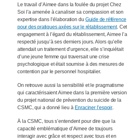
Le travail d’Aimee dans la foulée du projet Chez
Soi l’a amenée à canaliser sa compassion et son
expertise dans l’élaboration du
Guide de référence
pour des pratiques axées sur le rétablissement
. Cet
engagement à l’égard du rétablissement, Aimee l’a
respecté jusqu’à ses derniers jours. Alors qu’elle
attendait un traitement d’urgence, elle s’inquiétait
d’une jeune femme qui traversait une crise
psychologique et était soumise à des mesures de
contention par le personnel hospitalier.
On retrouve aussi la sensibilité et le pragmatisme
qui caractérisaient Aimee dans la première version
du projet national de prévention du suicide de la
CSMC, qui a donné lieu à
Enraciner l’espoir
.
À la CSMC, tous s’entendent pour dire que la
capacité emblématique d’Aimee de toujours
interagir avec grâce et respect avec tous et en