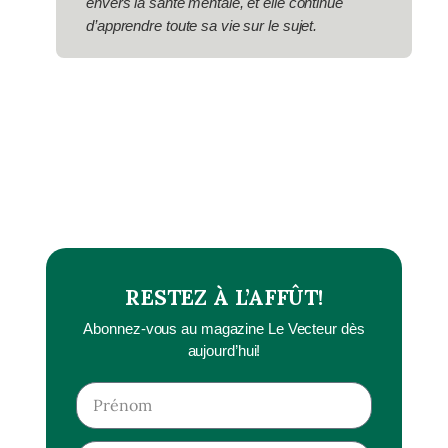
envers la santé mentale, et elle continue
d’apprendre toute sa vie sur le sujet.
RESTEZ À L’AFFÛT!
Abonnez-vous au magazine Le Vecteur dès
aujourd’hui!