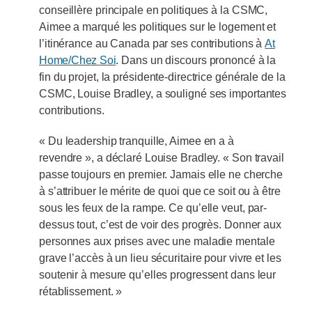
conseillère principale en politiques à la CSMC,
Aimee a marqué les politiques sur le logement et
l’itinérance au Canada par ses contributions à
At
Home/Chez Soi
. Dans un discours prononcé à la
fin du projet, la présidente-directrice générale de la
CSMC, Louise Bradley, a souligné ses importantes
contributions.
« Du leadership tranquille, Aimee en a à
revendre », a déclaré Louise Bradley. « Son travail
passe toujours en premier. Jamais elle ne cherche
à s’attribuer le mérite de quoi que ce soit ou à être
sous les feux de la rampe. Ce qu’elle veut, par-
dessus tout, c’est de voir des progrès. Donner aux
personnes aux prises avec une maladie mentale
grave l’accès à un lieu sécuritaire pour vivre et les
soutenir à mesure qu’elles progressent dans leur
rétablissement. »