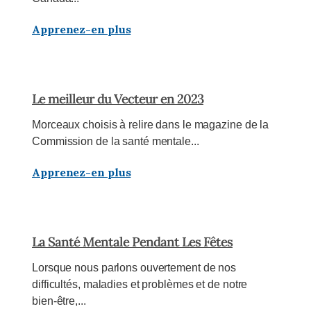
Apprenez-en plus
Le meilleur du Vecteur en 2023
Morceaux choisis à relire dans le magazine de la
Commission de la santé mentale...
Apprenez-en plus
La Santé Mentale Pendant Les Fêtes
Lorsque nous parlons ouvertement de nos
difficultés, maladies et problèmes et de notre
bien-être,...