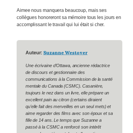
Aimee nous manquera beaucoup, mais ses
collègues honoreront sa mémoire tous les jours en
accomplissant le travail qui lui était si cher.
Suzanne Westover
Auteur:
Une écrivaine d’Ottawa, ancienne rédactrice
de discours et gestionnaire des
communications à la Commission de la santé
mentale du Canada (CSMC). Casanière,
toujours le nez dans un livre, elle prépare un
excellent pain au citron (certains diraient
qu’elle fait des merveilles en un seul mets) et
aime regarder des films avec son époux et sa
fille de 14 ans. Le temps que Suzanne a
passé à la CSMC a renforcé son intérêt