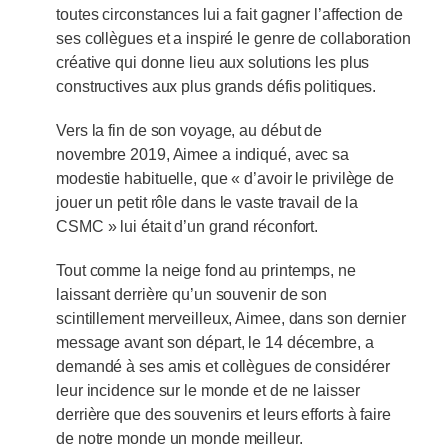
toutes circonstances lui a fait gagner l’affection de
ses collègues et a inspiré le genre de collaboration
créative qui donne lieu aux solutions les plus
constructives aux plus grands défis politiques.
Vers la fin de son voyage, au début de
novembre 2019, Aimee a indiqué, avec sa
modestie habituelle, que « d’avoir le privilège de
jouer un petit rôle dans le vaste travail de la
CSMC » lui était d’un grand réconfort.
Tout comme la neige fond au printemps, ne
laissant derrière qu’un souvenir de son
scintillement merveilleux, Aimee, dans son dernier
message avant son départ, le 14 décembre, a
demandé à ses amis et collègues de considérer
leur incidence sur le monde et de ne laisser
derrière que des souvenirs et leurs efforts à faire
de notre monde un monde meilleur.