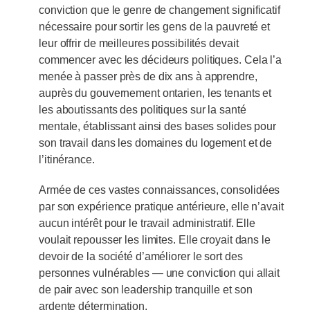
conviction que le genre de changement significatif
nécessaire pour sortir les gens de la pauvreté et
leur offrir de meilleures possibilités devait
commencer avec les décideurs politiques. Cela l’a
menée à passer près de dix ans à apprendre,
auprès du gouvernement ontarien, les tenants et
les aboutissants des politiques sur la santé
mentale, établissant ainsi des bases solides pour
son travail dans les domaines du logement et de
l’itinérance.
Armée de ces vastes connaissances, consolidées
par son expérience pratique antérieure, elle n’avait
aucun intérêt pour le travail administratif. Elle
voulait repousser les limites. Elle croyait dans le
devoir de la société d’améliorer le sort des
personnes vulnérables — une conviction qui allait
de pair avec son leadership tranquille et son
ardente détermination.